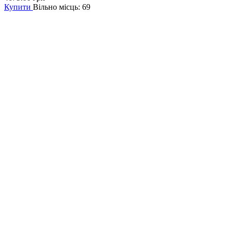
Купити
Вільно місць: 69