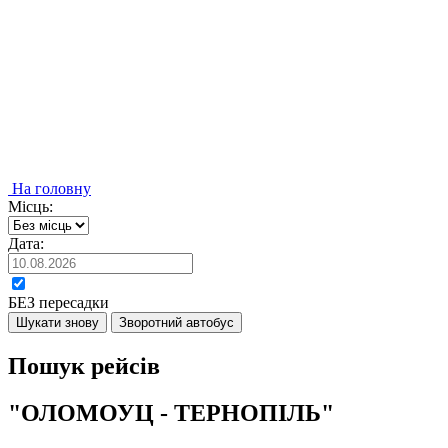
На головну
Місць:
Дата:
БЕЗ пересадки
Шукати знову
Зворотний автобус
Пошук рейсів
"ОЛОМОУЦ - ТЕРНОПІЛЬ"