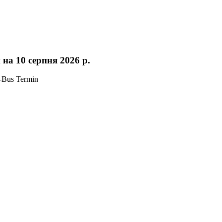
 на 10 серпня 2026 р.
-Bus Termin