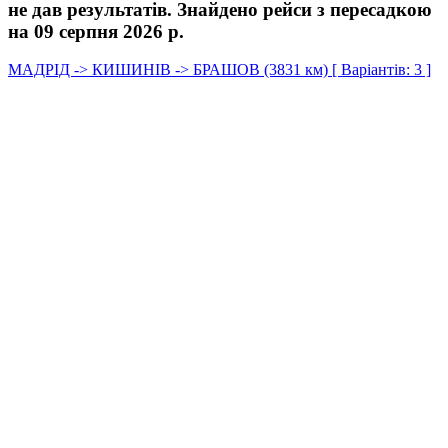
не дав результатів. Знайдено рейси з пересадкою
на 09 серпня 2026 р.
МАДРІД -> КИШИНІВ -> БРАШОВ (3831 км) [ Варіантів: 3 ]