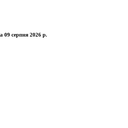
а 09 серпня 2026 р.