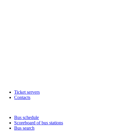
Ticket servers
Contacts
Bus schedule
Scoreboard of bus stations
Bus search