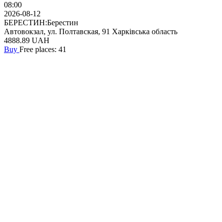
08:00
2026-08-12
БЕРЕСТИН:Берестин
Автовокзал, ул. Полтавская, 91 Харківська область
4888.89
UAH
Buy
Free places: 41