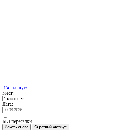
На главную
Мест:
Дата:
БЕЗ пересадки
Искать снова
Обратный автобус