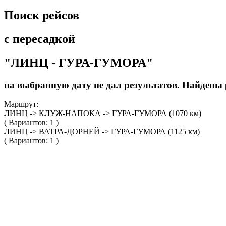
Поиск рейсов
с пересадкой
"ЛИНЦ - ГУРА-ГУМОРА"
на выбранную дату не дал результатов. Найдены р
Маршрут:
ЛИНЦ -> КЛУЖ-НАПОКА -> ГУРА-ГУМОРА (1070 км)
( Вариантов: 1 )
ЛИНЦ -> ВАТРА-ДОРНЕЙ -> ГУРА-ГУМОРА (1125 км)
( Вариантов: 1 )