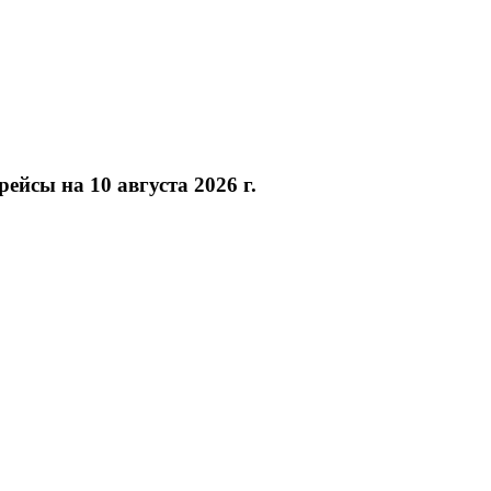
ейсы на 10 августа 2026 г.