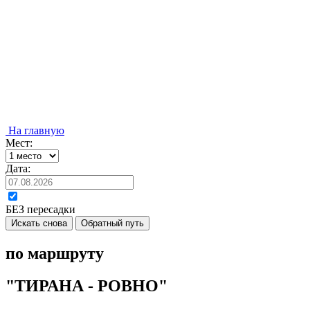
На главную
Мест:
Дата:
БЕЗ пересадки
Искать снова
Обратный путь
по маршруту
"ТИРАНА - РОВНО"