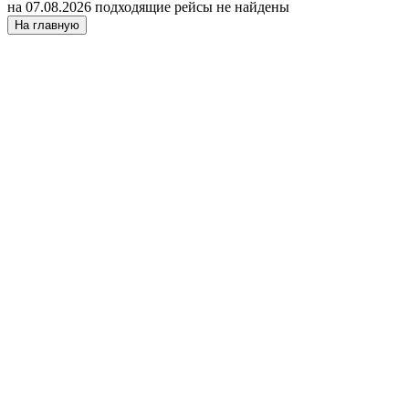
на 07.08.2026 подходящие рейсы не найдены
На главную