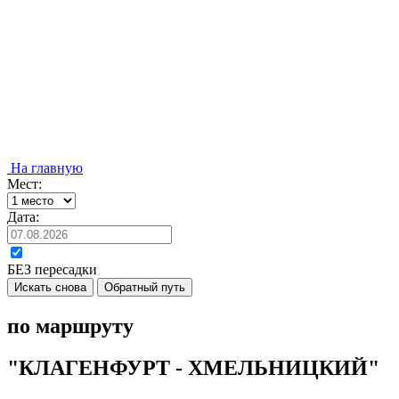
На главную
Мест:
Дата:
БЕЗ пересадки
Искать снова
Обратный путь
по маршруту
"КЛАГЕНФУРТ - ХМЕЛЬНИЦКИЙ"