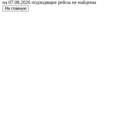
на 07.08.2026 подходящие рейсы не найдены
На главную