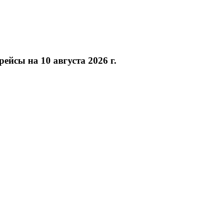
ейсы на 10 августа 2026 г.