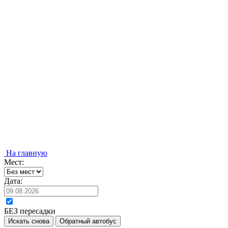
На главную
Мест:
Дата:
БЕЗ пересадки
Искать снова
Обратный автобус