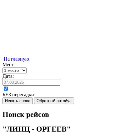
На главную
Мест:
Дата:
БЕЗ пересадки
Искать снова
Обратный автобус
Поиск рейсов
"ЛИНЦ - ОРГЕЕВ"