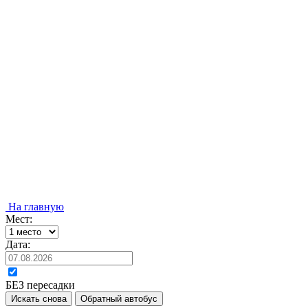
На главную
Мест:
Дата:
БЕЗ пересадки
Искать снова
Обратный автобус