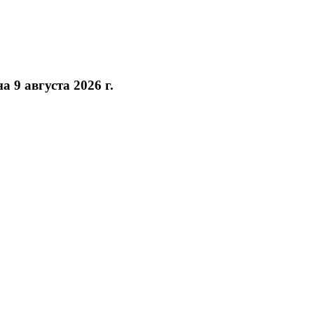
а 9 августа 2026 г.