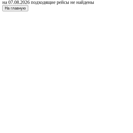
на 07.08.2026 подходящие рейсы не найдены
На главную