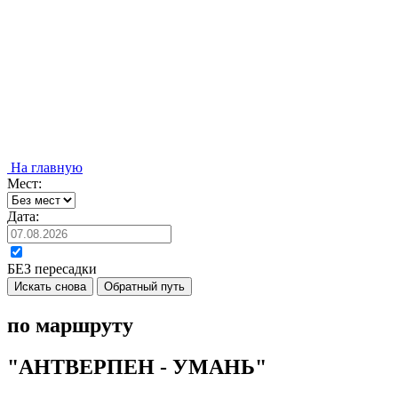
На главную
Мест:
Дата:
БЕЗ пересадки
Искать снова
Обратный путь
по маршруту
"АНТВЕРПЕН - УМАНЬ"