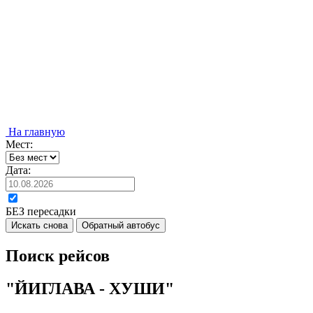
На главную
Мест:
Дата:
БЕЗ пересадки
Искать снова
Обратный автобус
Поиск рейсов
"ЙИГЛАВА - ХУШИ"