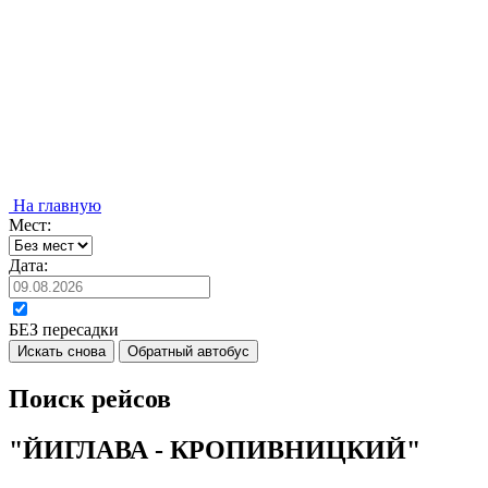
На главную
Мест:
Дата:
БЕЗ пересадки
Искать снова
Обратный автобус
Поиск рейсов
"ЙИГЛАВА - КРОПИВНИЦКИЙ"