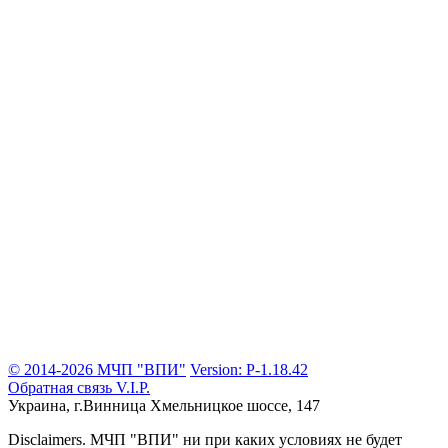
© 2014-2026 МЧП "ВПИ"
Version: P-1.18.42
Обратная связь
V.I.P.
Украина, г.Винница
Хмельницкое шоссе, 147
Disclaimers.
МЧП "ВПИ" ни при каких условиях не будет