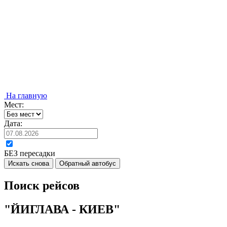
На главную
Мест:
Дата:
БЕЗ пересадки
Искать снова
Обратный автобус
Поиск рейсов
"ЙИГЛАВА - КИЕВ"