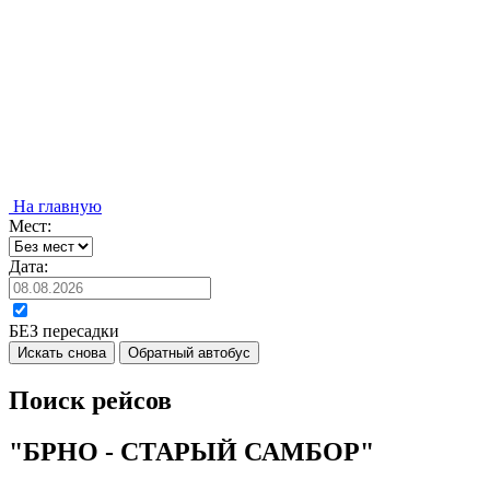
На главную
Мест:
Дата:
БЕЗ пересадки
Искать снова
Обратный автобус
Поиск рейсов
"БРНО - СТАРЫЙ САМБОР"