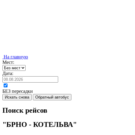
На главную
Мест:
Дата:
БЕЗ пересадки
Искать снова
Обратный автобус
Поиск рейсов
"БРНО - КОТЕЛЬВА"