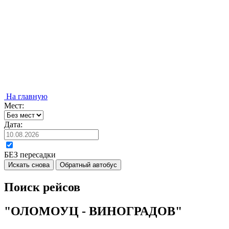
На главную
Мест:
Дата:
БЕЗ пересадки
Искать снова
Обратный автобус
Поиск рейсов
"ОЛОМОУЦ - ВИНОГРАДОВ"