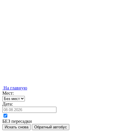
На главную
Мест:
Дата:
БЕЗ пересадки
Искать снова
Обратный автобус