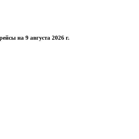
ейсы на 9 августа 2026 г.