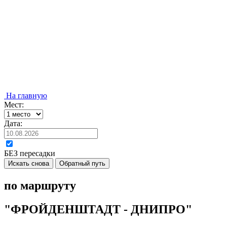
На главную
Мест:
Дата:
БЕЗ пересадки
Искать снова
Обратный путь
по маршруту
"ФРОЙДЕНШТАДТ - ДНИПРО"