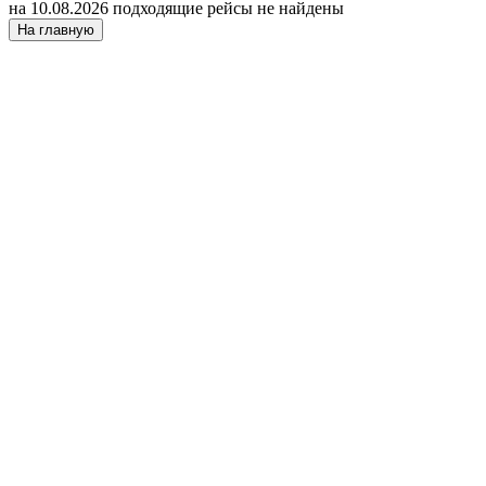
на 10.08.2026 подходящие рейсы не найдены
На главную