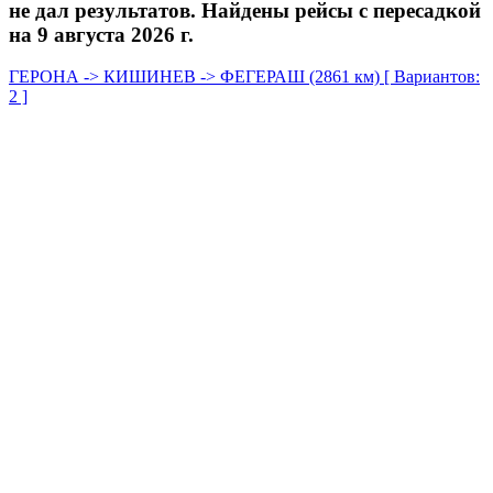
не дал результатов. Найдены рейсы с пересадкой
на 9 августа 2026 г.
ГЕРОНА -> КИШИНЕВ -> ФЕГЕРАШ (2861 км) [ Вариантов:
2 ]