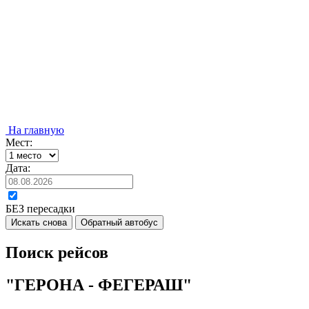
На главную
Мест:
Дата:
БЕЗ пересадки
Искать снова
Обратный автобус
Поиск рейсов
"ГЕРОНА - ФЕГЕРАШ"