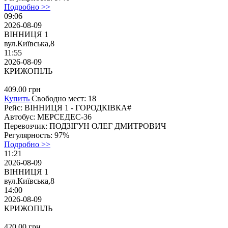
Подробно >>
09:06
2026-08-09
ВІННИЦЯ 1
вул.Київська,8
11:55
2026-08-09
КРИЖОПІЛЬ
409.00
грн
Купить
Свободно мест: 18
Рейс:
ВІННИЦЯ 1 - ГОРОДКІВКА#
Автобус:
МЕРСЕДЕС-36
Перевозчик:
ПОДЗІГУН ОЛЕГ ДМИТРОВИЧ
Регулярность:
97%
Подробно >>
11:21
2026-08-09
ВІННИЦЯ 1
вул.Київська,8
14:00
2026-08-09
КРИЖОПІЛЬ
420.00
грн