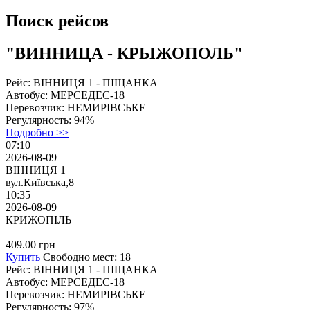
Поиск рейсов
"ВИННИЦА - КРЫЖОПОЛЬ"
Рейс:
ВІННИЦЯ 1 - ПІЩАНКА
Автобус:
МЕРСЕДЕС-18
Перевозчик:
НЕМИРІВСЬКЕ
Регулярность:
94%
Подробно >>
07:10
2026-08-09
ВІННИЦЯ 1
вул.Київська,8
10:35
2026-08-09
КРИЖОПІЛЬ
409.00
грн
Купить
Свободно мест: 18
Рейс:
ВІННИЦЯ 1 - ПІЩАНКА
Автобус:
МЕРСЕДЕС-18
Перевозчик:
НЕМИРІВСЬКЕ
Регулярность:
97%