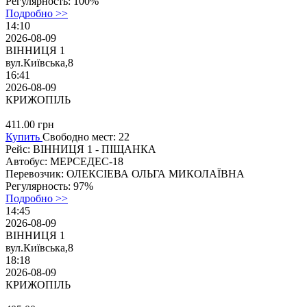
Регулярность:
100%
Подробно >>
14:10
2026-08-09
ВІННИЦЯ 1
вул.Київська,8
16:41
2026-08-09
КРИЖОПІЛЬ
411.00
грн
Купить
Свободно мест: 22
Рейс:
ВІННИЦЯ 1 - ПІЩАНКА
Автобус:
МЕРСЕДЕС-18
Перевозчик:
ОЛЕКСІЕВА ОЛЬГА МИКОЛАЇВНА
Регулярность:
97%
Подробно >>
14:45
2026-08-09
ВІННИЦЯ 1
вул.Київська,8
18:18
2026-08-09
КРИЖОПІЛЬ