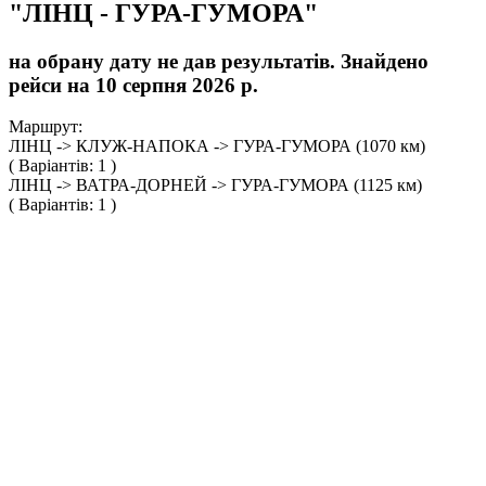
"ЛІНЦ - ГУРА-ГУМОРА"
на обрану дату не дав результатів. Знайдено
рейси на 10 серпня 2026 р.
Маршрут:
ЛІНЦ -> КЛУЖ-НАПОКА -> ГУРА-ГУМОРА (1070 км)
( Варіантів: 1 )
ЛІНЦ -> ВАТРА-ДОРНЕЙ -> ГУРА-ГУМОРА (1125 км)
( Варіантів: 1 )