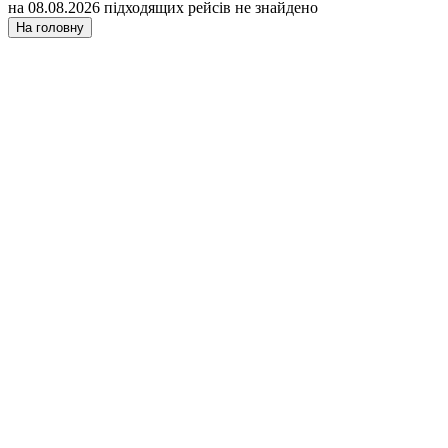
на 08.08.2026 підходящих рейсів не знайдено
На головну