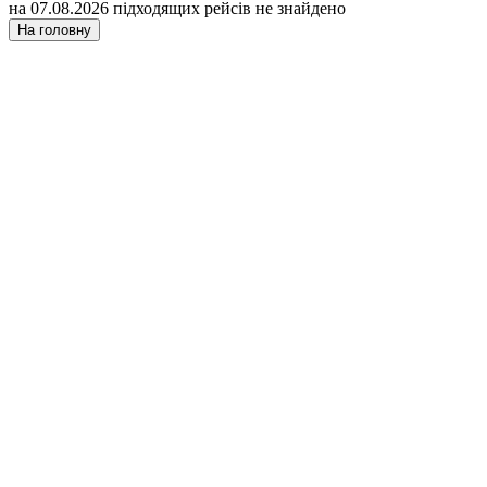
на 07.08.2026 підходящих рейсів не знайдено
На головну