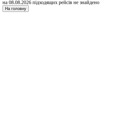
на 08.08.2026 підходящих рейсів не знайдено
На головну