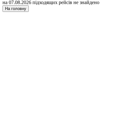
на 07.08.2026 підходящих рейсів не знайдено
На головну