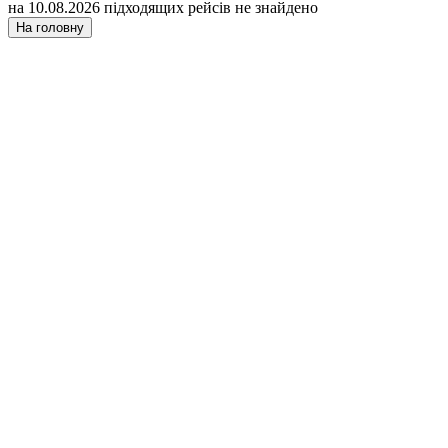
на 10.08.2026 підходящих рейсів не знайдено
На головну