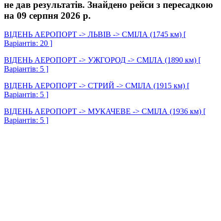
не дав результатів. Знайдено рейси з пересадкою
на 09 серпня 2026 р.
ВІДЕНЬ АЕРОПОРТ -> ЛЬВІВ -> СМІЛА (1745 км) [
Варіантів: 20 ]
ВІДЕНЬ АЕРОПОРТ -> УЖГОРОД -> СМІЛА (1890 км) [
Варіантів: 5 ]
ВІДЕНЬ АЕРОПОРТ -> СТРИЙ -> СМІЛА (1915 км) [
Варіантів: 5 ]
ВІДЕНЬ АЕРОПОРТ -> МУКАЧЕВЕ -> СМІЛА (1936 км) [
Варіантів: 5 ]