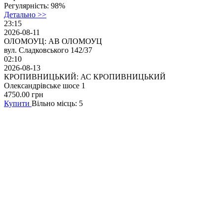
Регулярність:
98%
Детально >>
23:15
2026-08-11
ОЛОМОУЦ: АВ ОЛОМОУЦ
вул. Сладковського 142/37
02:10
2026-08-13
КРОПИВНИЦЬКИЙ: АС КРОПИВНИЦЬКИЙ
Олександрівське шосе 1
4750.00
грн
Купити
Вільно місць: 5