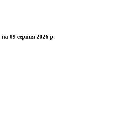
 на 09 серпня 2026 р.